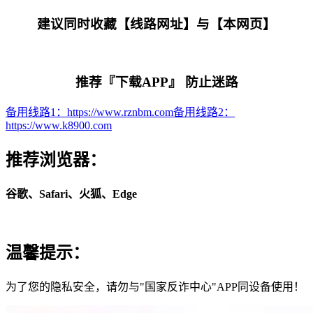
建议同时收藏【线路网址】与【本网页】
推荐『下载APP』 防止迷路
备用线路
1
：
https://www.rznbm.com
备用线路
2
：
https://www.k8900.com
推荐浏览器：
谷歌、Safari、火狐、Edge
温馨提示：
为了您的隐私安全，请勿与"国家反诈中心"APP同设备使用！