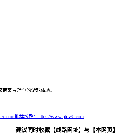
您带来最舒心的游戏体验。
kex.com
推荐线路：
https://www.plov9r.com
建议同时收藏【线路网址】与【本网页】