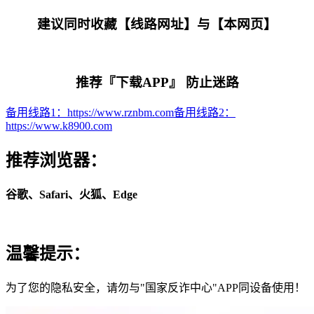
建议同时收藏【线路网址】与【本网页】
推荐『下载APP』 防止迷路
备用线路
1
：
https://www.rznbm.com
备用线路
2
：
https://www.k8900.com
推荐浏览器：
谷歌、Safari、火狐、Edge
温馨提示：
为了您的隐私安全，请勿与"国家反诈中心"APP同设备使用！