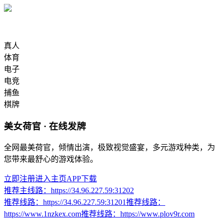
真人
体育
电子
电竞
捕鱼
棋牌
美女荷官 · 在线发牌
全网最美荷官，倾情出演，极致视觉盛宴，多元游戏种类，为
您带来最舒心的游戏体验。
立即注册
进入主页
APP下载
推荐主线路：
https://34.96.227.59:31202
推荐线路：
https://34.96.227.59:31201
推荐线路：
https://www.1nzkex.com
推荐线路：
https://www.plov9r.com