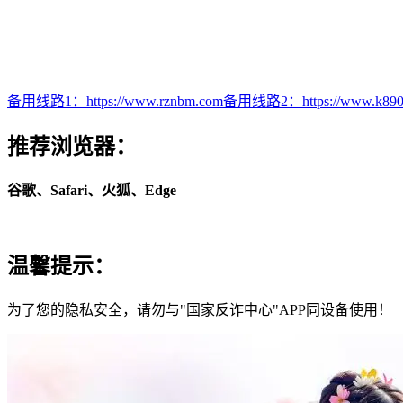
备用线路
1
：
https://www.rznbm.com
备用线路
2
：
https://www.k89
推荐浏览器：
谷歌、Safari、火狐、Edge
温馨提示：
为了您的隐私安全，请勿与"国家反诈中心"APP同设备使用！