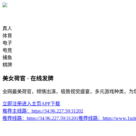
真人
体育
电子
电竞
捕鱼
棋牌
美女荷官 · 在线发牌
全网最美荷官，倾情出演，极致视觉盛宴，多元游戏种类，为
立即注册
进入主页
APP下载
推荐主线路：
https://34.96.227.59:31202
推荐线路：
https://34.96.227.59:31201
推荐线路：
https://www.1nz