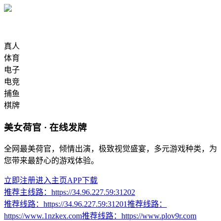
真人
体育
电子
电竞
捕鱼
棋牌
美女荷官 · 在线发牌
全网最美荷官，倾情出演，极致视觉盛宴，多元游戏种类，为
您带来最舒心的游戏体验。
立即注册
进入主页
APP下载
推荐主线路：
https://34.96.227.59:31202
推荐线路：
https://34.96.227.59:31201
推荐线路：
https://www.1nzkex.com
推荐线路：
https://www.plov9r.com