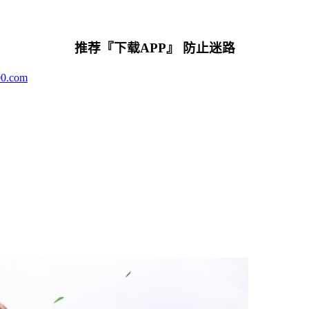
推荐『下载APP』 防止迷路
00.com