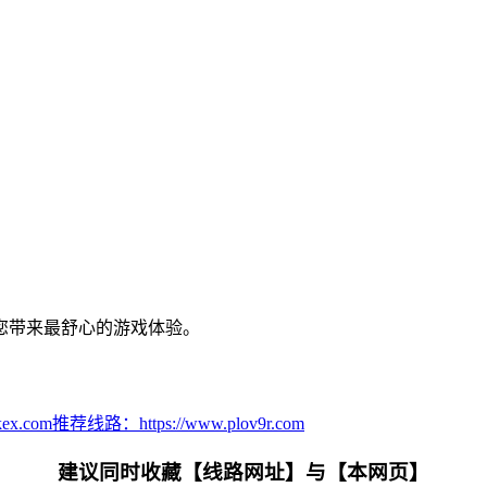
您带来最舒心的游戏体验。
kex.com
推荐线路：
https://www.plov9r.com
建议同时收藏【线路网址】与【本网页】