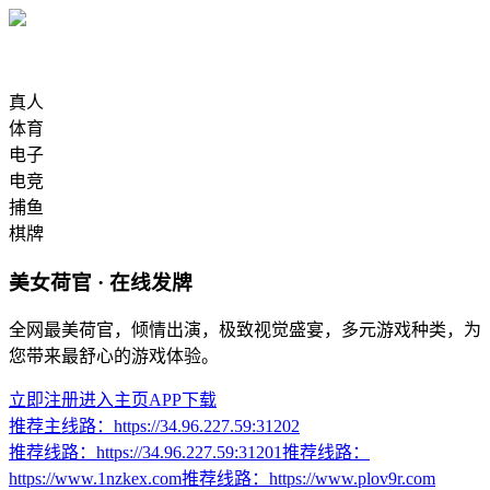
真人
体育
电子
电竞
捕鱼
棋牌
美女荷官 · 在线发牌
全网最美荷官，倾情出演，极致视觉盛宴，多元游戏种类，为
您带来最舒心的游戏体验。
立即注册
进入主页
APP下载
推荐主线路：
https://34.96.227.59:31202
推荐线路：
https://34.96.227.59:31201
推荐线路：
https://www.1nzkex.com
推荐线路：
https://www.plov9r.com