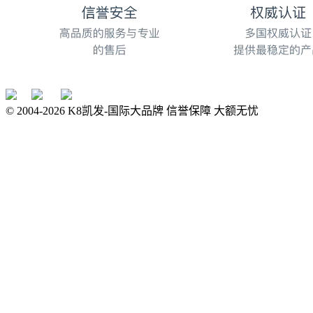
© 2004-
2026
K8凯发-国际大品牌 信誉保障 大额无忧