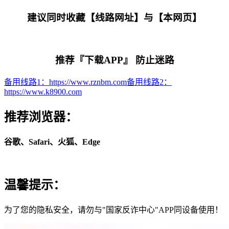
建议同时收藏【线路网址】与【本网页】
推荐『下载APP』 防止迷路
备用线路
1
：
https://www.rznbm.com
备用线路
2
：
https://www.k8900.com
推荐浏览器：
谷歌、Safari、火狐、Edge
温馨提示：
为了您的隐私安全，请勿与"国家反诈中心"APP同设备使用！