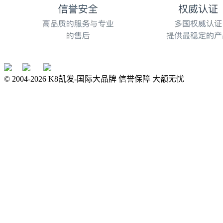
© 2004-
2026
K8凯发-国际大品牌 信誉保障 大额无忧