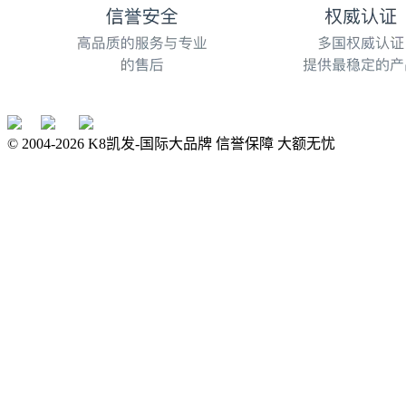
© 2004-
2026
K8凯发-国际大品牌 信誉保障 大额无忧