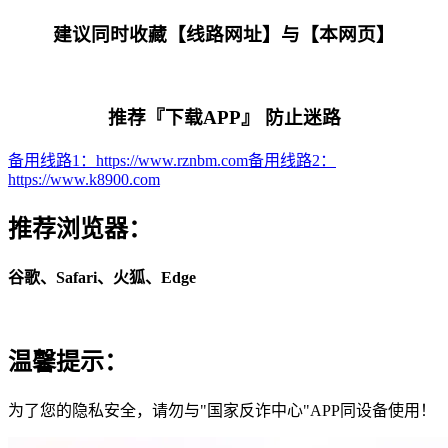
建议同时收藏【线路网址】与【本网页】
推荐『下载APP』 防止迷路
备用线路
1
：
https://www.rznbm.com
备用线路
2
：
https://www.k8900.com
推荐浏览器：
谷歌、Safari、火狐、Edge
温馨提示：
为了您的隐私安全，请勿与"国家反诈中心"APP同设备使用！