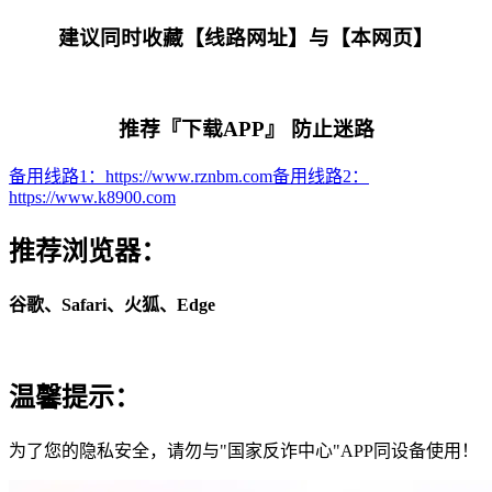
建议同时收藏【线路网址】与【本网页】
推荐『下载APP』 防止迷路
备用线路
1
：
https://www.rznbm.com
备用线路
2
：
https://www.k8900.com
推荐浏览器：
谷歌、Safari、火狐、Edge
温馨提示：
为了您的隐私安全，请勿与"国家反诈中心"APP同设备使用！