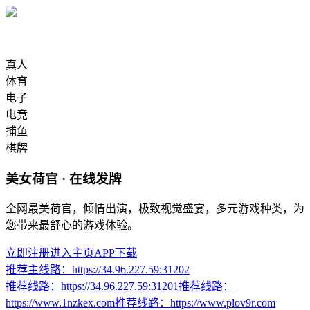
真人
体育
电子
电竞
捕鱼
棋牌
美女荷官 · 在线发牌
全网最美荷官，倾情出演，极致视觉盛宴，多元游戏种类，为
您带来最舒心的游戏体验。
立即注册
进入主页
APP下载
推荐主线路：
https://34.96.227.59:31202
推荐线路：
https://34.96.227.59:31201
推荐线路：
https://www.1nzkex.com
推荐线路：
https://www.plov9r.com