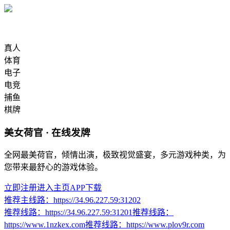
真人
体育
电子
电竞
捕鱼
棋牌
美女荷官 · 在线发牌
全网最美荷官，倾情出演，极致视觉盛宴，多元游戏种类，为
您带来最舒心的游戏体验。
立即注册
进入主页
APP下载
推荐主线路：
https://34.96.227.59:31202
推荐线路：
https://34.96.227.59:31201
推荐线路：
https://www.1nzkex.com
推荐线路：
https://www.plov9r.com