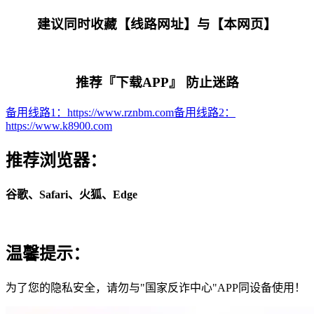
建议同时收藏【线路网址】与【本网页】
推荐『下载APP』 防止迷路
备用线路
1
：
https://www.rznbm.com
备用线路
2
：
https://www.k8900.com
推荐浏览器：
谷歌、Safari、火狐、Edge
温馨提示：
为了您的隐私安全，请勿与"国家反诈中心"APP同设备使用！